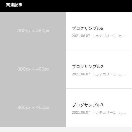
関連記事
ブログサンプル5
2021.06.07
カテゴリー1
カテゴリー2
ブログサンプル2
2021.06.07
カテゴリー1
カテゴリー2
ブログサンプル3
2021.06.07
カテゴリー1
カテゴリー2