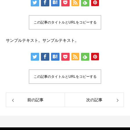
この記事のタイトルとURLをコピーする
サンプルテキスト。サンプルテキスト。
この記事のタイトルとURLをコピーする
前の記事
次の記事