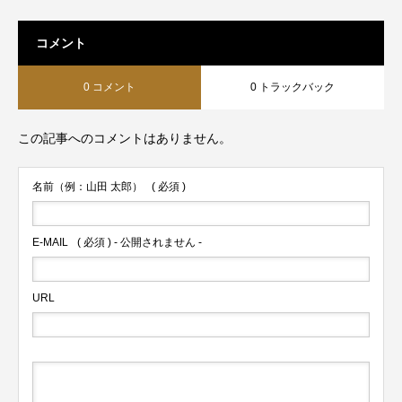
コメント
0 コメント
0 トラックバック
この記事へのコメントはありません。
名前（例：山田 太郎）
( 必須 )
E-MAIL
( 必須 ) - 公開されません -
URL