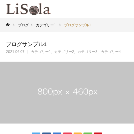
ブログ
カテゴリー1
ブログサンプル1
ブログサンプル1
Warning
Warning
/home/shantina75
/home/shantina75
2021.06.07
カテゴリー1
カテゴリー2
カテゴリー3
カテゴリー4
Warning
/home/shantina75